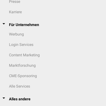
Presse
Karriere
Für Unternehmen
Werbung
Login Services
Content Marketing
Marktforschung
CME-Sponsoring
Alle Services
Alles andere