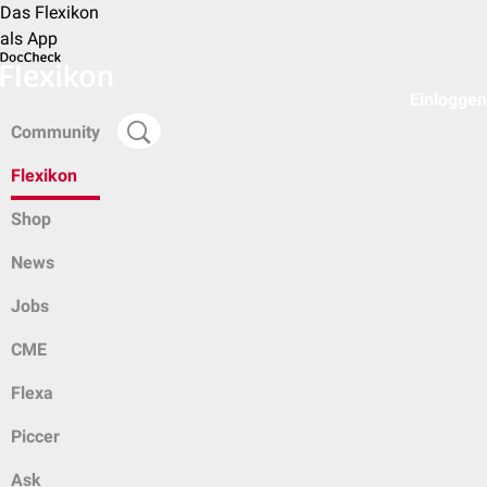
Das Flexikon
als App
Einloggen
Community
Flexikon
Shop
News
Jobs
CME
Flexa
Piccer
Ask