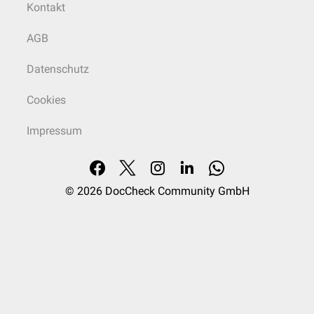
Kontakt
AGB
Datenschutz
Cookies
Impressum
© 2026
DocCheck Community GmbH