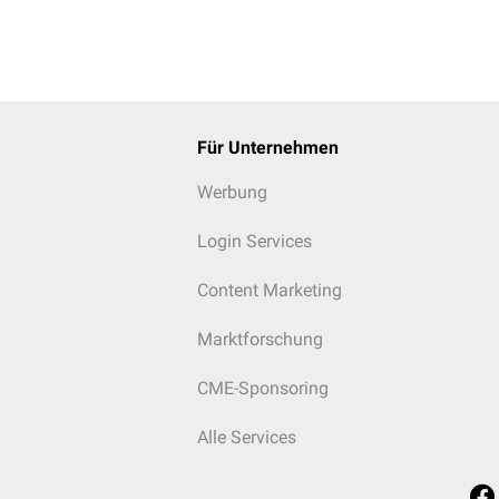
Für Unternehmen
Werbung
Login Services
Content Marketing
Marktforschung
CME-Sponsoring
Alle Services