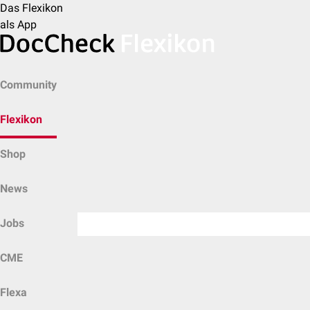
Das Flexikon
als App
Community
Flexikon
Shop
News
Jobs
CME
Flexa