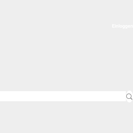
Einloggen