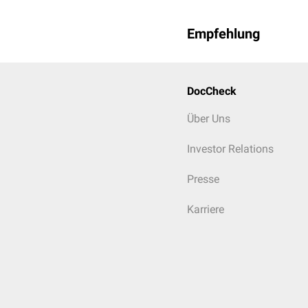
Empfehlung
DocCheck
Über Uns
Investor Relations
Presse
Karriere