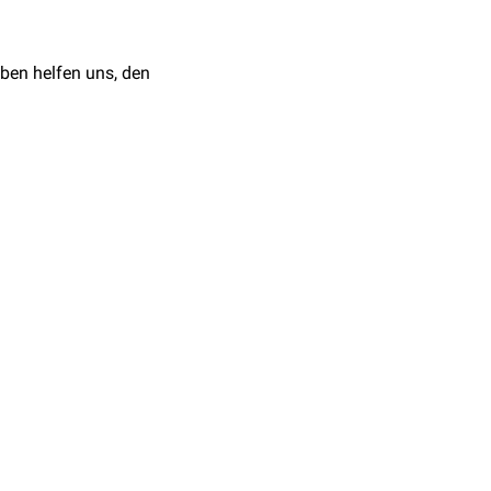
ben helfen uns, den