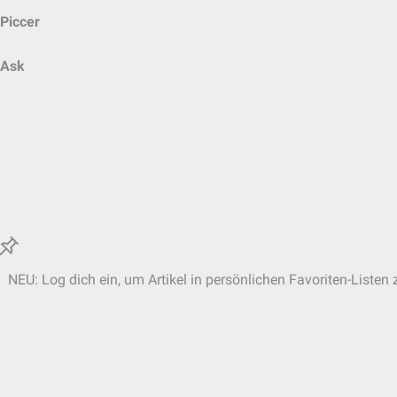
Piccer
Ask
NEU: Log dich ein, um Artikel in persönlichen Favoriten-Listen 