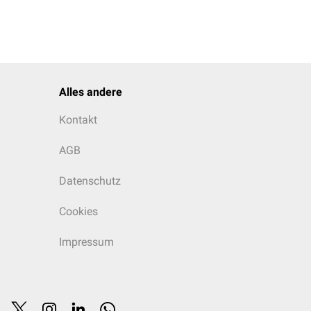
Alles andere
Kontakt
AGB
Datenschutz
Cookies
Impressum