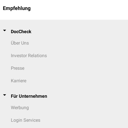
Empfehlung
DocCheck
Über Uns
Investor Relations
Presse
Karriere
Für Unternehmen
Werbung
Login Services