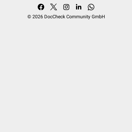
© 2026
DocCheck Community GmbH