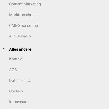
Content Marketing
Marktforschung
CME-Sponsoring
Alle Services
Alles andere
Kontakt
AGB
Datenschutz
Cookies
Impressum