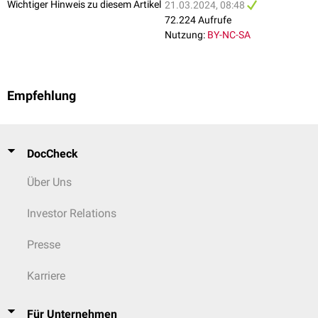
Wichtiger Hinweis zu diesem Artikel
21.03.2024, 08:48
72.224 Aufrufe
Nutzung:
BY-NC-SA
Empfehlung
DocCheck
Über Uns
Investor Relations
Presse
Karriere
Für Unternehmen