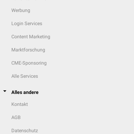
Werbung
Login Services
Content Marketing
Marktforschung
CME-Sponsoring
Alle Services
Alles andere
Kontakt
AGB
Datenschutz