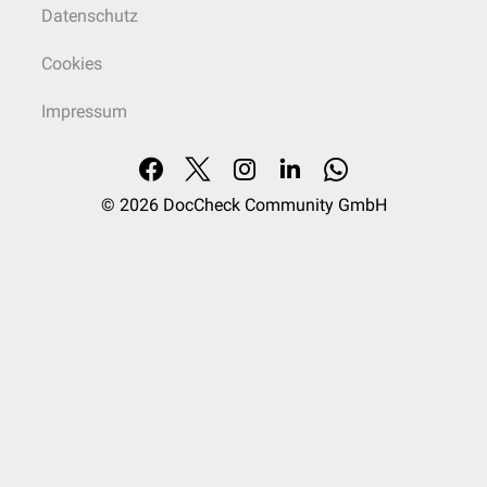
Datenschutz
Cookies
Impressum
© 2026
DocCheck Community GmbH