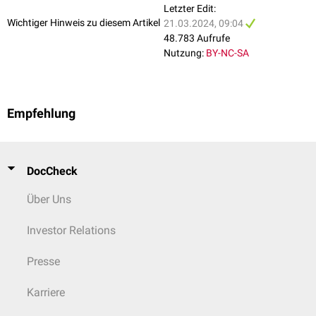
Letzter Edit:
Wichtiger Hinweis zu diesem Artikel
21.03.2024, 09:04
48.783 Aufrufe
Nutzung:
BY-NC-SA
Empfehlung
DocCheck
Über Uns
Investor Relations
Presse
Karriere