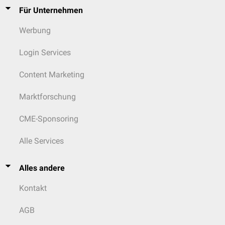
Für Unternehmen
Werbung
Login Services
Content Marketing
Marktforschung
CME-Sponsoring
Alle Services
Alles andere
Kontakt
AGB