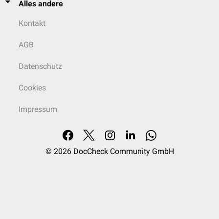
Alles andere
Kontakt
AGB
Datenschutz
Cookies
Impressum
© 2026
DocCheck Community GmbH