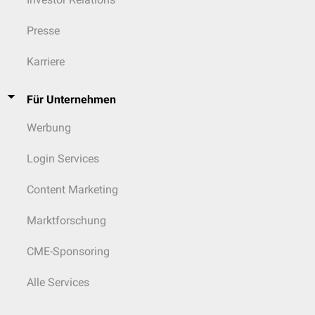
Presse
Karriere
Für Unternehmen
Werbung
Login Services
Content Marketing
Marktforschung
CME-Sponsoring
Alle Services