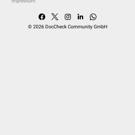
Impressum
© 2026
DocCheck Community GmbH