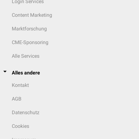
Login Services
Content Marketing
Marktforschung
CME-Sponsoring
Alle Services
Alles andere
Kontakt
AGB
Datenschutz
Cookies