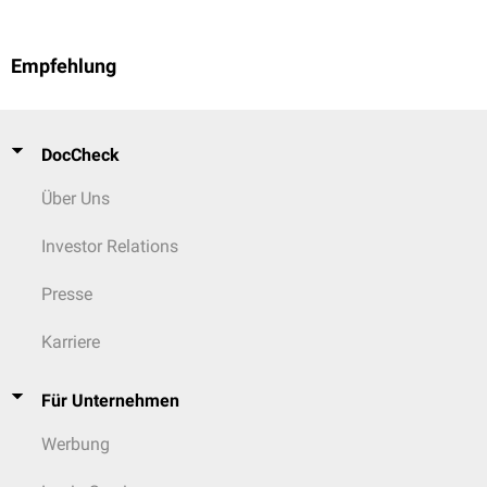
Empfehlung
DocCheck
Über Uns
Investor Relations
Presse
Karriere
Für Unternehmen
Werbung