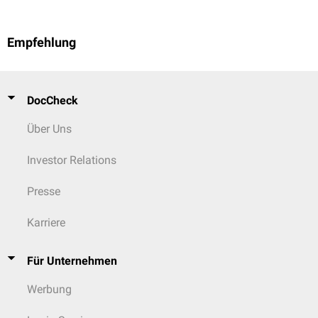
Empfehlung
DocCheck
Über Uns
Investor Relations
Presse
Karriere
Für Unternehmen
Werbung