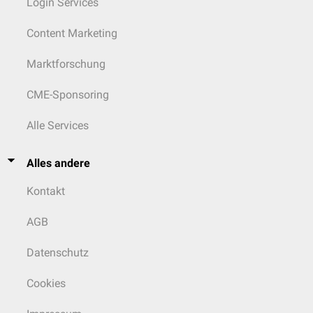
Login Services
Content Marketing
Marktforschung
CME-Sponsoring
Alle Services
Alles andere
Kontakt
AGB
Datenschutz
Cookies