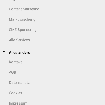
Content Marketing
Marktforschung
CME-Sponsoring
Alle Services
Alles andere
Kontakt
AGB
Datenschutz
Cookies
Impressum