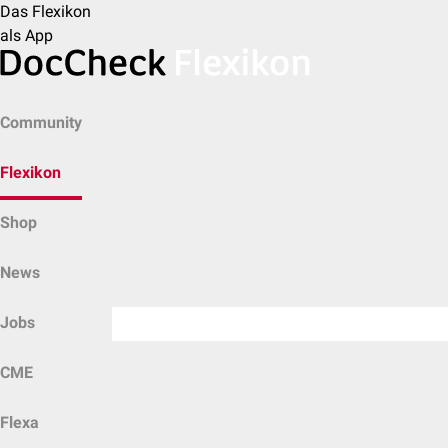
Das Flexikon
als App
Community
Flexikon
Shop
News
Jobs
CME
Flexa