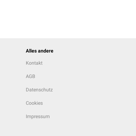
Alles andere
Kontakt
AGB
Datenschutz
Cookies
Impressum