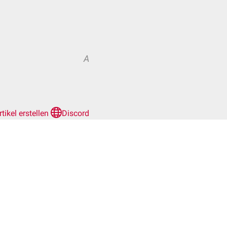
A
rtikel erstellen
Discord