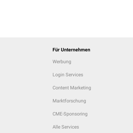
Für Unternehmen
Werbung
Login Services
Content Marketing
Marktforschung
CME-Sponsoring
Alle Services