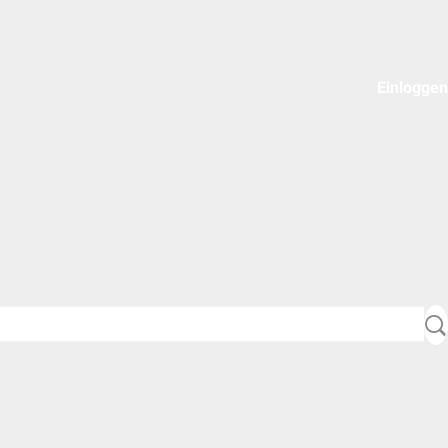
Einloggen