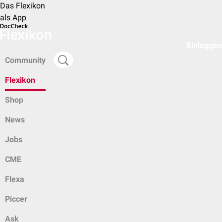
Das Flexikon
als App
Einloggen
Community
Flexikon
Shop
News
Jobs
CME
Flexa
Piccer
Ask