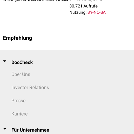
30.721 Aufrufe
Nutzung:
BY-NC-SA
Empfehlung
DocCheck
Über Uns
Investor Relations
Presse
Karriere
Für Unternehmen