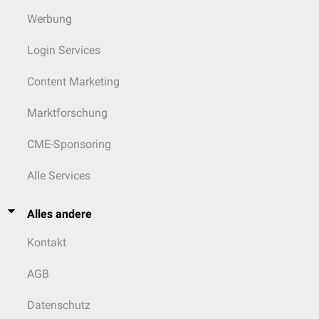
Werbung
Login Services
Content Marketing
Marktforschung
CME-Sponsoring
Alle Services
Alles andere
Kontakt
AGB
Datenschutz