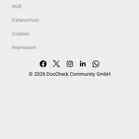
AGB
Datenschutz
Cookies
Impressum
© 2026
DocCheck Community GmbH