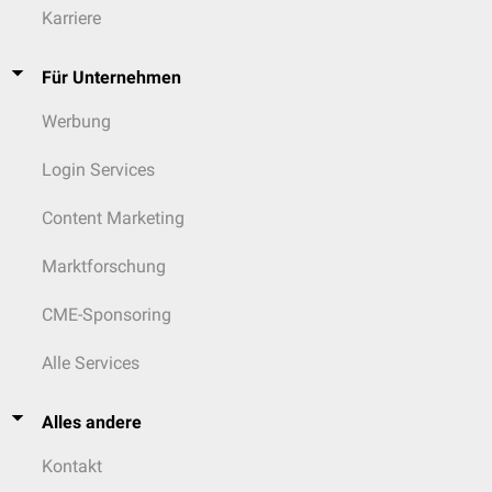
Karriere
Für Unternehmen
Werbung
Login Services
Content Marketing
Marktforschung
CME-Sponsoring
Alle Services
Alles andere
Kontakt