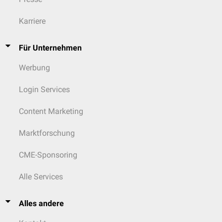
Karriere
Für Unternehmen
Werbung
Login Services
Content Marketing
Marktforschung
CME-Sponsoring
Alle Services
Alles andere