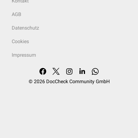
Kontakt
AGB
Datenschutz
Cookies
Impressum
© 2026
DocCheck Community GmbH