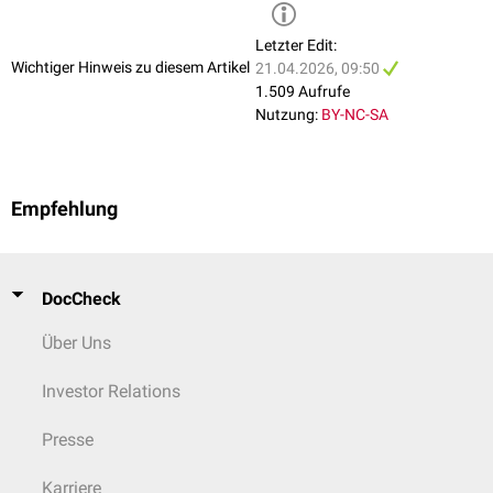
Letzter Edit:
Wichtiger Hinweis zu diesem Artikel
21.04.2026, 09:50
1.509 Aufrufe
Nutzung:
BY-NC-SA
Empfehlung
DocCheck
Über Uns
Investor Relations
Presse
Karriere