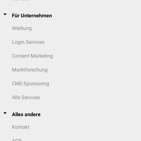
Für Unternehmen
Werbung
Login Services
Content Marketing
Marktforschung
CME-Sponsoring
Alle Services
Alles andere
Kontakt
AGB