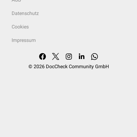
Datenschutz
Cookies
Impressum
© 2026
DocCheck Community GmbH