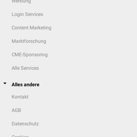
Werbung
Login Services
Content Marketing
Marktforschung
CME-Sponsoring
Alle Services
Alles andere
Kontakt
AGB
Datenschutz