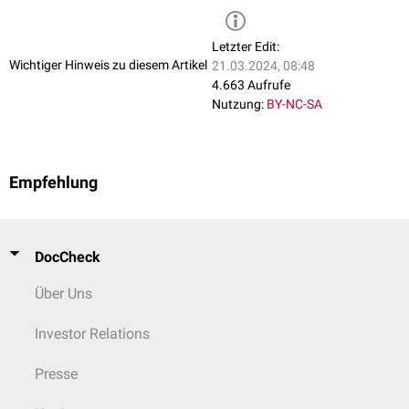
Letzter Edit:
Wichtiger Hinweis zu diesem Artikel
21.03.2024, 08:48
4.663 Aufrufe
Nutzung:
BY-NC-SA
Empfehlung
DocCheck
Über Uns
Investor Relations
Presse