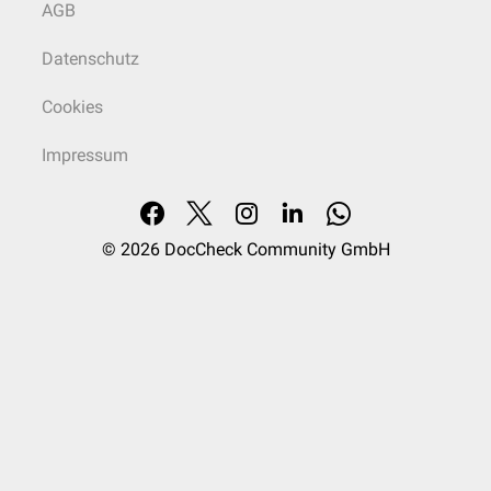
AGB
Datenschutz
Cookies
Impressum
© 2026
DocCheck Community GmbH