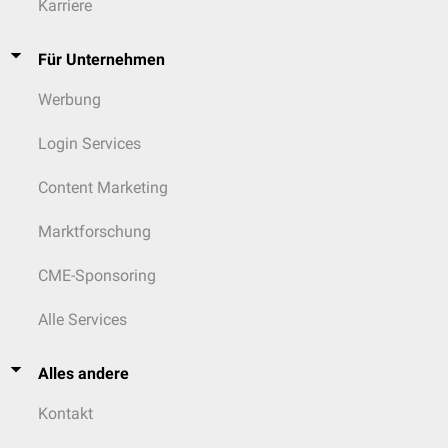
Karriere
Für Unternehmen
Werbung
Login Services
Content Marketing
Marktforschung
CME-Sponsoring
Alle Services
Alles andere
Kontakt