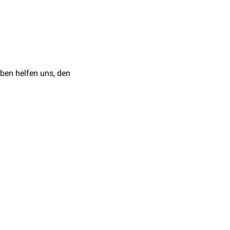
ben helfen uns, den