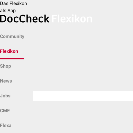
Das Flexikon
als App
Community
Flexikon
Shop
News
Jobs
CME
Flexa