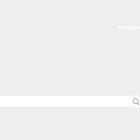
Einloggen