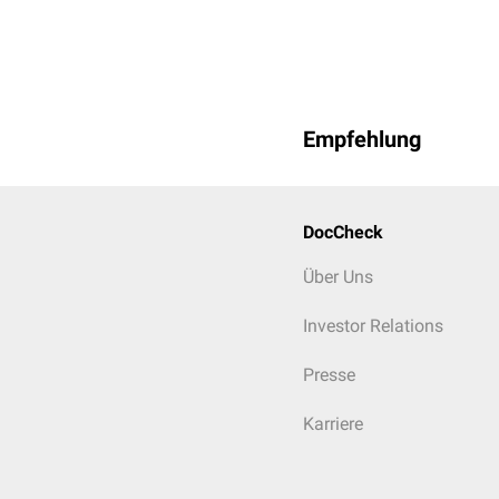
Empfehlung
DocCheck
Über Uns
Investor Relations
Presse
Karriere