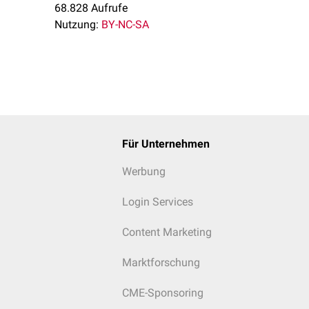
68.828 Aufrufe
Nutzung:
BY-NC-SA
Für Unternehmen
Werbung
Login Services
Content Marketing
Marktforschung
CME-Sponsoring