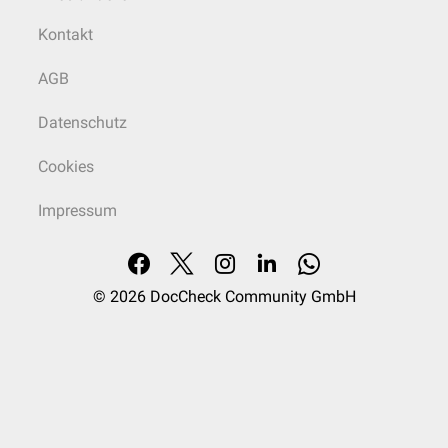
Kontakt
AGB
Datenschutz
Cookies
Impressum
© 2026
DocCheck Community GmbH