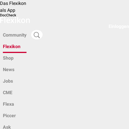
Das Flexikon
als App
Einloggen
Community
Flexikon
Shop
News
Jobs
CME
Flexa
Piccer
Ask