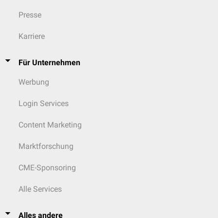
Presse
Karriere
Für Unternehmen
Werbung
Login Services
Content Marketing
Marktforschung
CME-Sponsoring
Alle Services
Alles andere