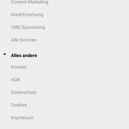
Content Marketing
Marktforschung
CME-Sponsoring
Alle Services
Alles andere
Kontakt
AGB
Datenschutz
Cookies
Impressum