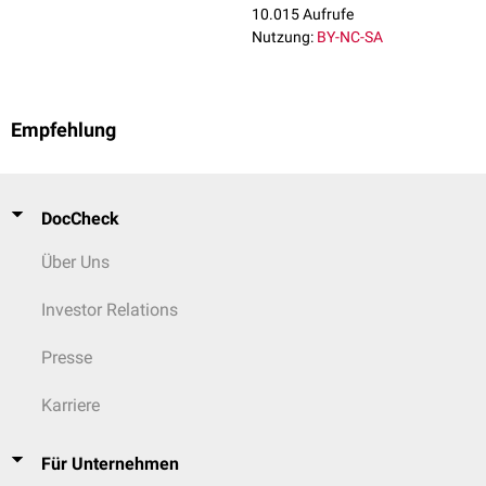
10.015 Aufrufe
Nutzung:
BY-NC-SA
Empfehlung
DocCheck
Über Uns
Investor Relations
Presse
Karriere
Für Unternehmen