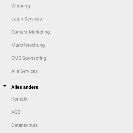
Werbung
Login Services
Content Marketing
Marktforschung
CME-Sponsoring
Alle Services
Alles andere
Kontakt
AGB
Datenschutz