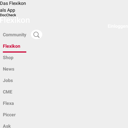
Das Flexikon
als App
Einloggen
Community
Flexikon
Shop
News
Jobs
CME
Flexa
Piccer
Ask