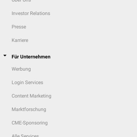
Investor Relations
Presse
Karriere
Für Unternehmen
Werbung
Login Services
Content Marketing
Marktforschung
CME-Sponsoring
Alle Services