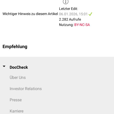
Letzter Edit:
Wichtiger Hinweis zu diesem Artikel
06.01.2026, 15:01
2.282 Aufrufe
Nutzung:
BY-NC-SA
Empfehlung
DocCheck
Über Uns
Investor Relations
Presse
Karriere