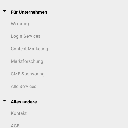
Für Unternehmen
Werbung
Login Services
Content Marketing
Marktforschung
CME-Sponsoring
Alle Services
Alles andere
Kontakt
AGB