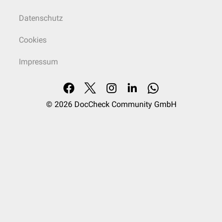
Datenschutz
Cookies
Impressum
© 2026
DocCheck Community GmbH