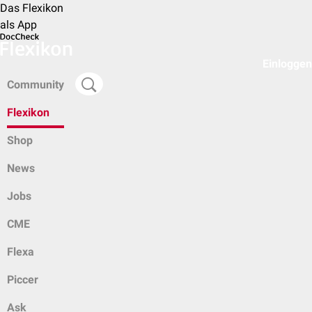
Das Flexikon
als App
Einloggen
Community
Flexikon
Shop
News
Jobs
CME
Flexa
Piccer
Ask