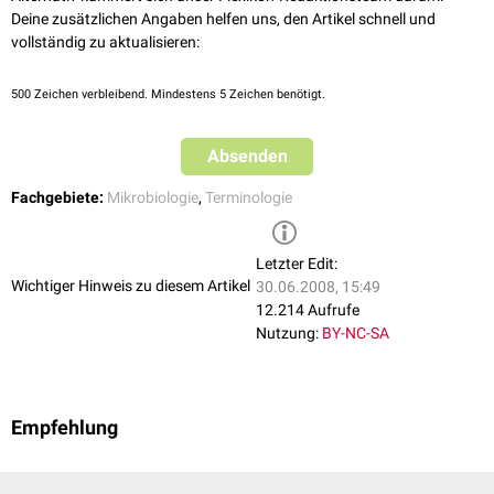
Deine zusätzlichen Angaben helfen uns, den Artikel schnell und
vollständig zu aktualisieren:
500
Zeichen verbleibend. Mindestens 5 Zeichen benötigt.
Absenden
Fachgebiete:
Mikrobiologie
,
Terminologie
Letzter Edit:
Wichtiger Hinweis zu diesem Artikel
30.06.2008, 15:49
12.214 Aufrufe
Nutzung:
BY-NC-SA
Empfehlung