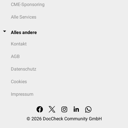
CME-Sponsoring
Alle Services
Alles andere
Kontakt
AGB
Datenschutz
Cookies
Impressum
© 2026
DocCheck Community GmbH