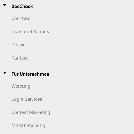
DocCheck
Über Uns
Investor Relations
Presse
Karriere
Für Unternehmen
Werbung
Login Services
Content Marketing
Marktforschung