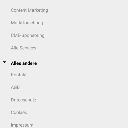
Content Marketing
Marktforschung
CME-Sponsoring
Alle Services
Alles andere
Kontakt
AGB
Datenschutz
Cookies
Impressum