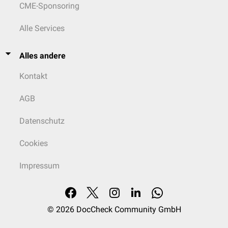
CME-Sponsoring
Alle Services
Alles andere
Kontakt
AGB
Datenschutz
Cookies
Impressum
© 2026
DocCheck Community GmbH