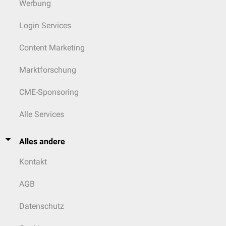
Werbung
Login Services
Content Marketing
Marktforschung
CME-Sponsoring
Alle Services
Alles andere
Kontakt
AGB
Datenschutz