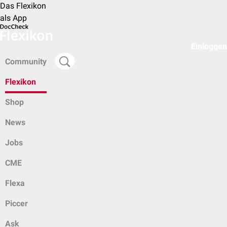
Das Flexikon
als App
Einloggen
Community
Flexikon
Shop
News
Jobs
CME
Flexa
Piccer
Ask