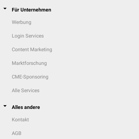
Für Unternehmen
Werbung
Login Services
Content Marketing
Marktforschung
CME-Sponsoring
Alle Services
Alles andere
Kontakt
AGB