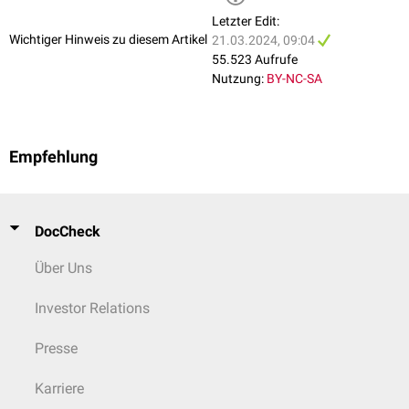
Letzter Edit:
Wichtiger Hinweis zu diesem Artikel
21.03.2024, 09:04
55.523 Aufrufe
Nutzung:
BY-NC-SA
Empfehlung
DocCheck
Über Uns
Investor Relations
Presse
Karriere