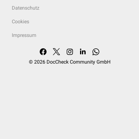
Datenschutz
Cookies
Impressum
© 2026
DocCheck Community GmbH