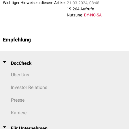
Wichtiger Hinweis zu diesem Artikel
21.03.2024, 08:48
19.264 Aufrufe
Nutzung:
BY-NC-SA
Empfehlung
DocCheck
Über Uns
Investor Relations
Presse
Karriere
Für Unternehmen