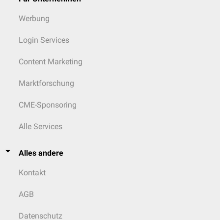
Werbung
Login Services
Content Marketing
Marktforschung
CME-Sponsoring
Alle Services
Alles andere
Kontakt
AGB
Datenschutz