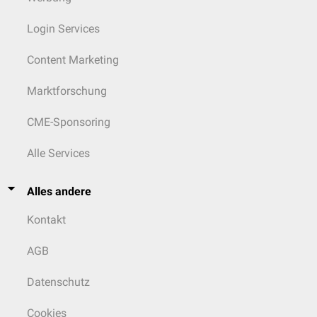
Login Services
Content Marketing
Marktforschung
CME-Sponsoring
Alle Services
Alles andere
Kontakt
AGB
Datenschutz
Cookies