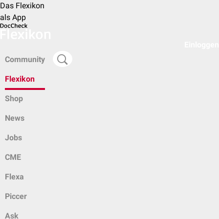
Das Flexikon
als App
Einloggen
Community
Flexikon
Shop
News
Jobs
CME
Flexa
Piccer
Ask