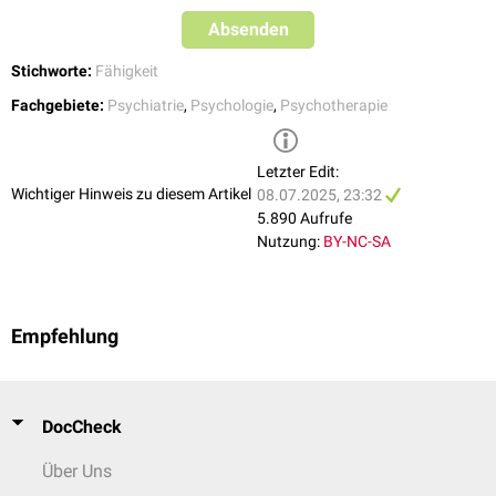
Absenden
Stichworte:
Fähigkeit
Fachgebiete:
Psychiatrie
,
Psychologie
,
Psychotherapie
Letzter Edit:
Wichtiger Hinweis zu diesem Artikel
08.07.2025, 23:32
5.890 Aufrufe
Nutzung:
BY-NC-SA
Empfehlung
DocCheck
Über Uns