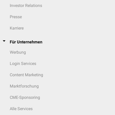
Investor Relations
Presse
Karriere
Für Unternehmen
Werbung
Login Services
Content Marketing
Marktforschung
CME-Sponsoring
Alle Services