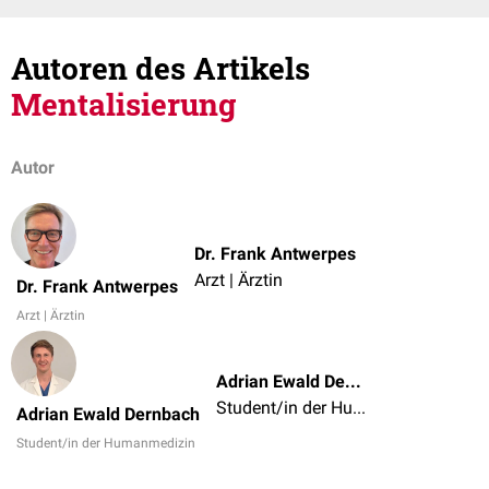
Autoren des Artikels
Mentalisierung
Autor
Dr. Frank Antwerpes
Arzt | Ärztin
Dr. Frank Antwerpes
Arzt | Ärztin
Adrian Ewald Dernbach
Student/in der Humanmedizin
Adrian Ewald Dernbach
Student/in der Humanmedizin