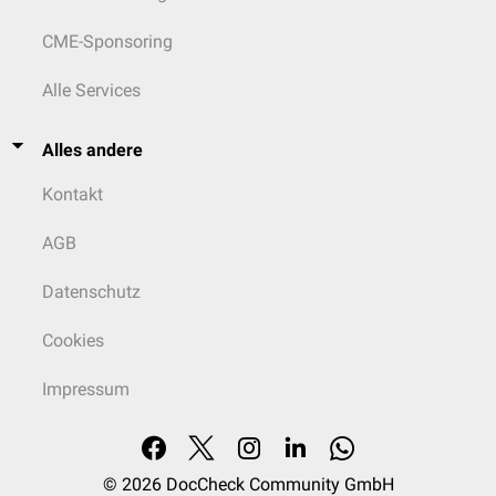
CME-Sponsoring
Alle Services
Alles andere
Kontakt
AGB
Datenschutz
Cookies
Impressum
© 2026
DocCheck Community GmbH