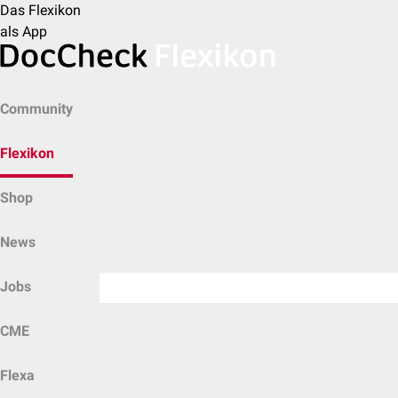
Das Flexikon
als App
Community
Flexikon
Shop
News
Jobs
CME
Flexa