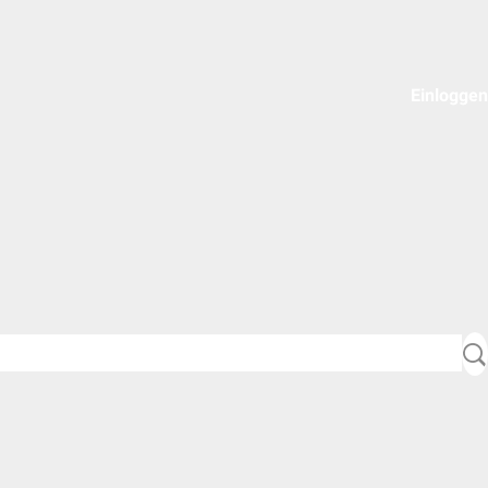
Einloggen