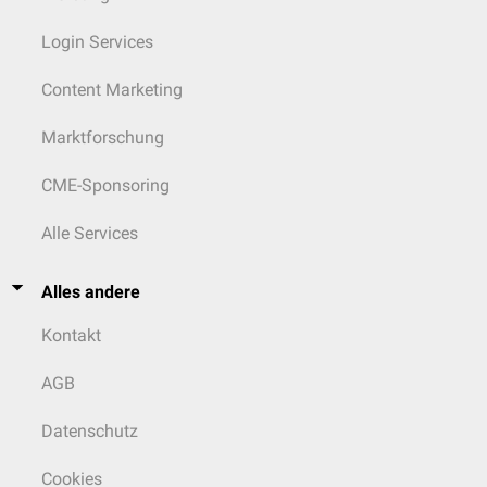
Login Services
Content Marketing
Marktforschung
CME-Sponsoring
Alle Services
Alles andere
Kontakt
AGB
Datenschutz
Cookies