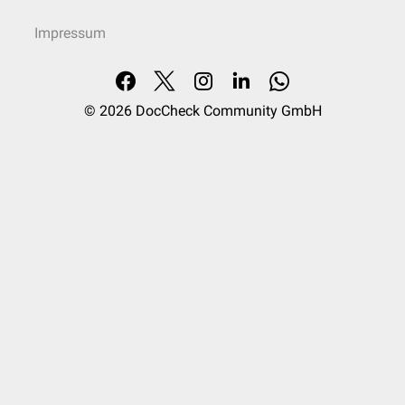
Impressum
© 2026
DocCheck Community GmbH