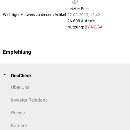
Letzter Edit:
Wichtiger Hinweis zu diesem Artikel
22.03.2013, 12:42
26.608 Aufrufe
Nutzung:
BY-NC-SA
Empfehlung
DocCheck
Über Uns
Investor Relations
Presse
Karriere