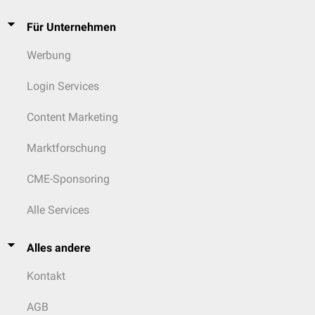
Für Unternehmen
Werbung
Login Services
Content Marketing
Marktforschung
CME-Sponsoring
Alle Services
Alles andere
Kontakt
AGB