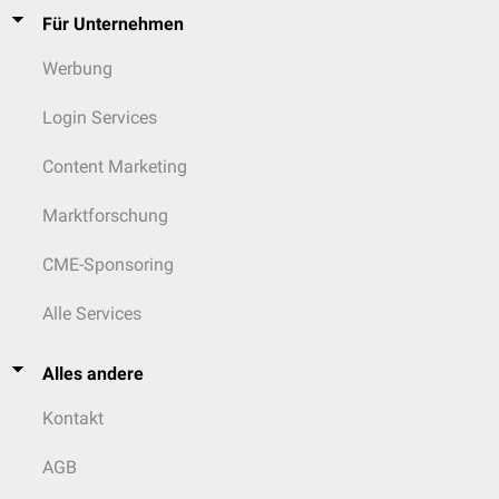
Für Unternehmen
Werbung
Login Services
Content Marketing
Marktforschung
CME-Sponsoring
Alle Services
Alles andere
Kontakt
AGB