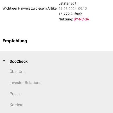
Letzter Edit:
Wichtiger Hinweis zu diesem Artikel
21.03.2024, 09:12
16.772 Aufrufe
Nutzung:
BY-NC-SA
Empfehlung
DocCheck
Über Uns
Investor Relations
Presse
Karriere