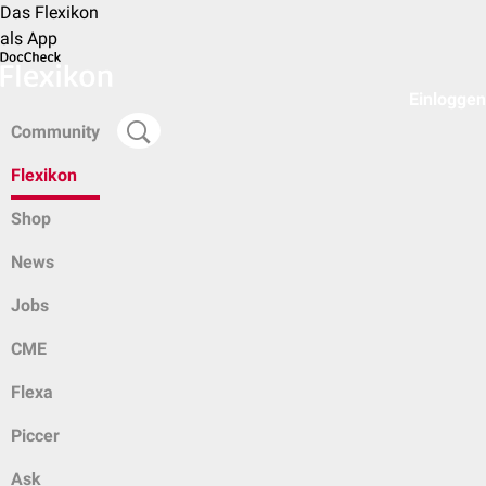
Das Flexikon
als App
Einloggen
Community
Flexikon
Shop
News
Jobs
CME
Flexa
Piccer
Ask