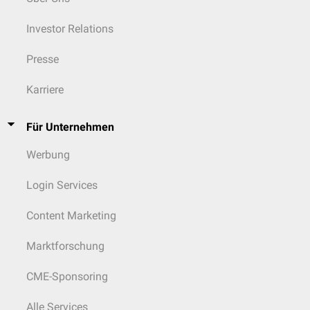
Investor Relations
Presse
Karriere
Für Unternehmen
Werbung
Login Services
Content Marketing
Marktforschung
CME-Sponsoring
Alle Services