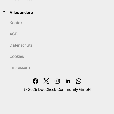
Alles andere
Kontakt
AGB
Datenschutz
Cookies
Impressum
© 2026
DocCheck Community GmbH