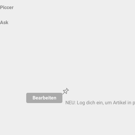
Piccer
Ask
Bearbeiten
NEU: Log dich ein, um Artikel in 