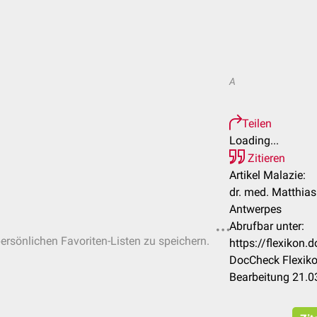
A
Teilen
Loading...
Zitieren
Artikel Malazie:
dr. med. Matthias
Antwerpes
Abrufbar unter:
persönlichen Favoriten-Listen zu speichern.
https://flexikon
DocCheck Flexiko
Bearbeitung 21.0