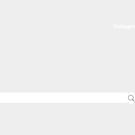
Einloggen