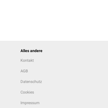
Alles andere
Kontakt
AGB
Datenschutz
Cookies
Impressum