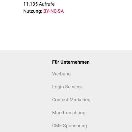
11.135 Aufrufe
Nutzung:
BY-NC-SA
Für Unternehmen
Werbung
Login Services
Content Marketing
Marktforschung
CME-Sponsoring