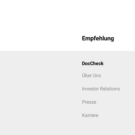
Empfehlung
DocCheck
Über Uns
Investor Relations
Presse
Karriere