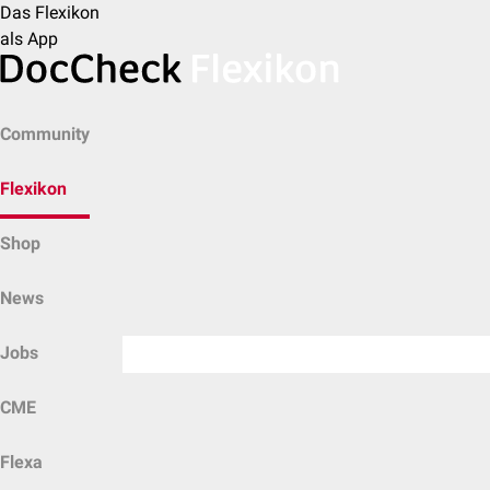
Das Flexikon
als App
Community
Flexikon
Shop
News
Jobs
CME
Flexa