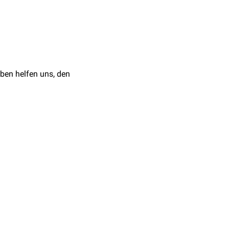
ben helfen uns, den