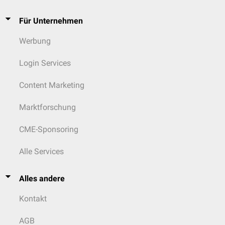
Für Unternehmen
Werbung
Login Services
Content Marketing
Marktforschung
CME-Sponsoring
Alle Services
Alles andere
Kontakt
AGB