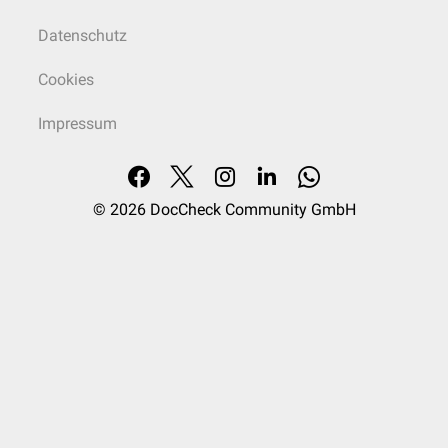
Datenschutz
Cookies
Impressum
© 2026
DocCheck Community GmbH