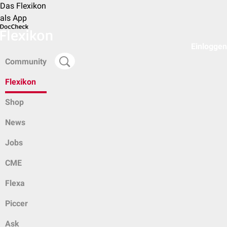
Das Flexikon
als App
Einloggen
Community
Flexikon
Shop
News
Jobs
CME
Flexa
Piccer
Ask