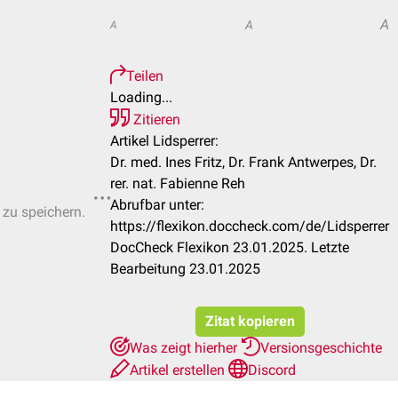
A
A
A
Teilen
Loading...
Zitieren
Artikel Lidsperrer:
Dr. med. Ines Fritz, Dr. Frank Antwerpes, Dr.
rer. nat. Fabienne Reh
Abrufbar unter:
 zu speichern.
https://flexikon.doccheck.com/de/Lidsperrer
DocCheck Flexikon 23.01.2025. Letzte
Bearbeitung 23.01.2025
Zitat kopieren
Was zeigt hierher
Versionsgeschichte
Artikel erstellen
Discord