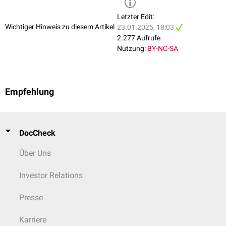
Letzter Edit:
Wichtiger Hinweis zu diesem Artikel
23.01.2025, 18:03
2.277 Aufrufe
Nutzung:
BY-NC-SA
Empfehlung
DocCheck
Über Uns
Investor Relations
Presse
Karriere