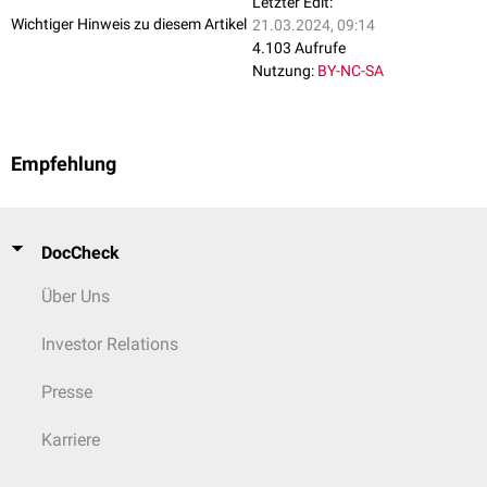
Letzter Edit:
Wichtiger Hinweis zu diesem Artikel
21.03.2024, 09:14
4.103 Aufrufe
Nutzung:
BY-NC-SA
Empfehlung
DocCheck
Über Uns
Investor Relations
Presse
Karriere