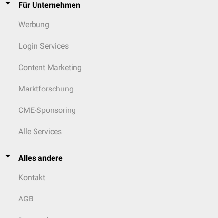
Für Unternehmen
Werbung
Login Services
Content Marketing
Marktforschung
CME-Sponsoring
Alle Services
Alles andere
Kontakt
AGB