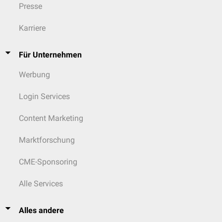
Presse
Karriere
Für Unternehmen
Werbung
Login Services
Content Marketing
Marktforschung
CME-Sponsoring
Alle Services
Alles andere