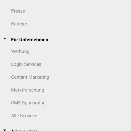
Presse
Karriere
Für Unternehmen
Werbung
Login Services
Content Marketing
Marktforschung
CME-Sponsoring
Alle Services