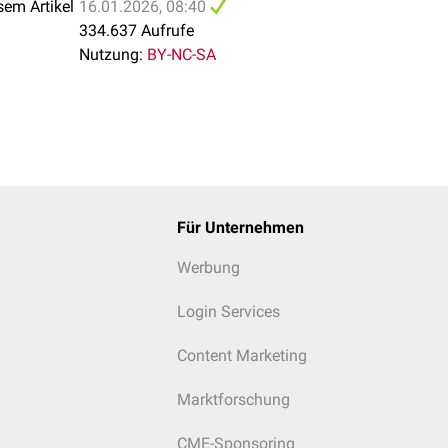
sem Artikel
16.01.2026, 08:40
334.637 Aufrufe
Nutzung:
BY-NC-SA
Für Unternehmen
Werbung
Login Services
Content Marketing
Marktforschung
CME-Sponsoring