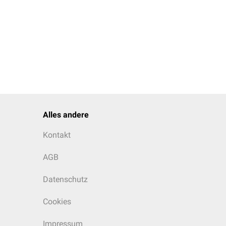
Alles andere
Kontakt
AGB
Datenschutz
Cookies
Impressum