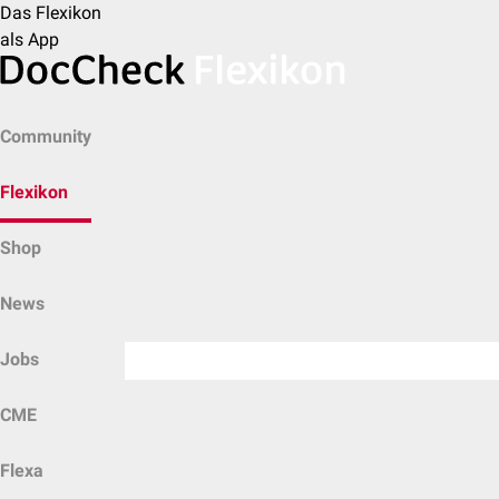
Das Flexikon
als App
Community
Flexikon
Shop
News
Jobs
CME
Flexa