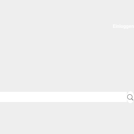
Einloggen