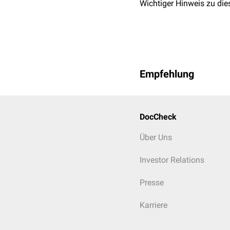
Wichtiger Hinweis zu die
Empfehlung
DocCheck
Über Uns
Investor Relations
Presse
Karriere