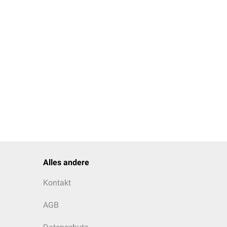
Alles andere
Kontakt
AGB