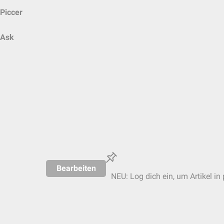
Piccer
Ask
Bearbeiten
NEU: Log dich ein, um Artikel in