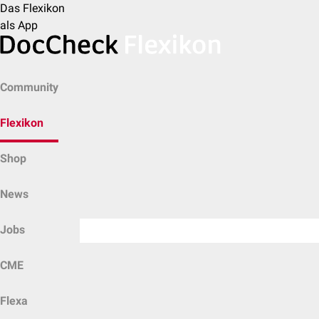
Das Flexikon
als App
Community
Flexikon
Shop
News
Jobs
CME
Flexa