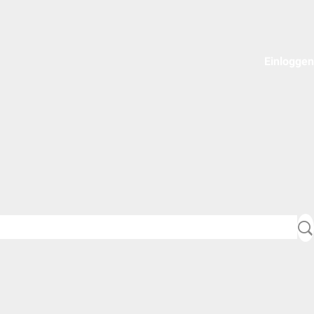
Einloggen