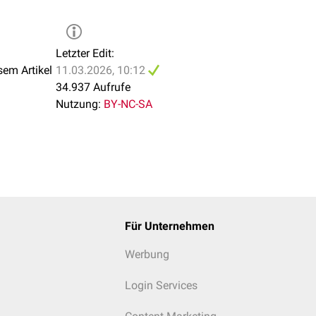
Letzter Edit:
sem Artikel
11.03.2026, 10:12
34.937 Aufrufe
Nutzung:
BY-NC-SA
Für Unternehmen
Werbung
Login Services