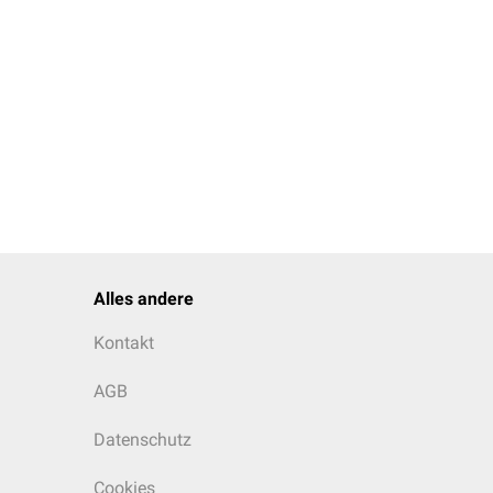
Alles andere
Kontakt
AGB
Datenschutz
Cookies