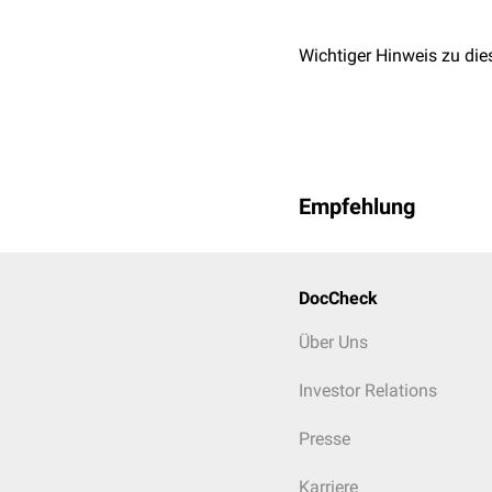
Wichtiger Hinweis zu die
Empfehlung
DocCheck
Über Uns
Investor Relations
Presse
Karriere