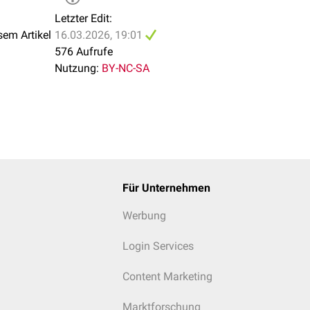
Letzter Edit:
sem Artikel
16.03.2026, 19:01
576 Aufrufe
Nutzung:
BY-NC-SA
Für Unternehmen
Werbung
Login Services
Content Marketing
Marktforschung