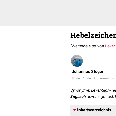
Hebelzeiche
(Weitergeleitet von
Lever
Johannes Stöger
Student/in der Humanmedizin
Synonyme: Lever-Sign-Test
Englisch
: lever sign test, 
Inhaltsverzeichnis