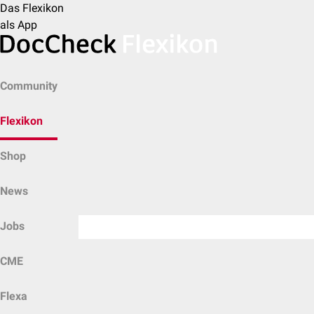
Das Flexikon
als App
Community
Flexikon
Shop
News
Jobs
CME
Flexa