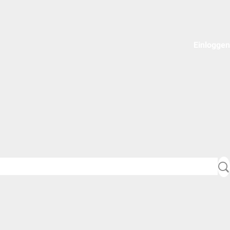
Einloggen