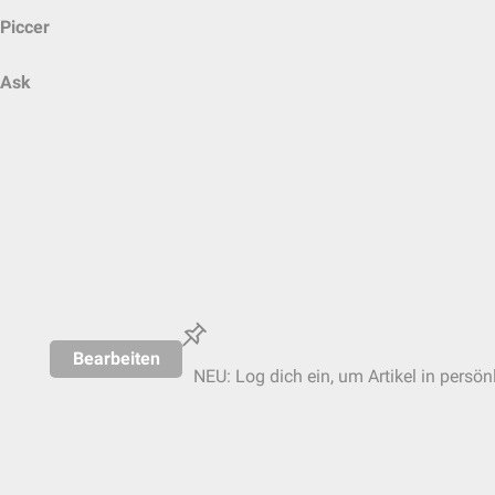
Piccer
Ask
Bearbeiten
NEU: Log dich ein, um Artikel in persön