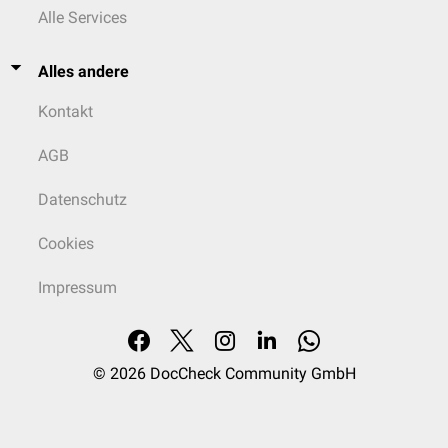
Alle Services
Alles andere
Kontakt
AGB
Datenschutz
Cookies
Impressum
© 2026
DocCheck Community GmbH