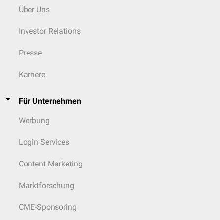
Über Uns
Investor Relations
Presse
Karriere
Für Unternehmen
Werbung
Login Services
Content Marketing
Marktforschung
CME-Sponsoring