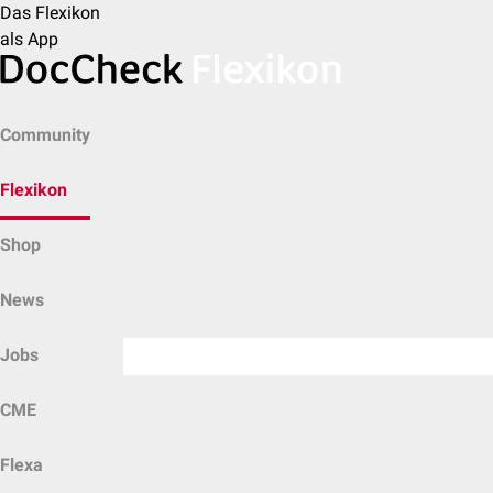
Das Flexikon
als App
Community
Flexikon
Shop
News
Jobs
CME
Flexa