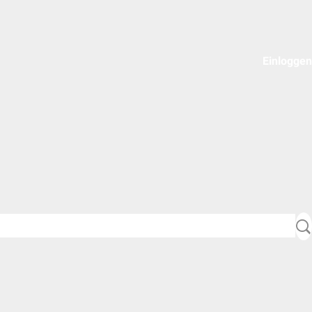
Einloggen