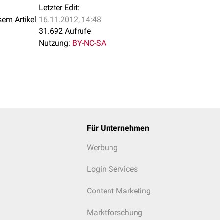
Letzter Edit:
sem Artikel
16.11.2012, 14:48
31.692 Aufrufe
Nutzung:
BY-NC-SA
Für Unternehmen
Werbung
Login Services
Content Marketing
Marktforschung