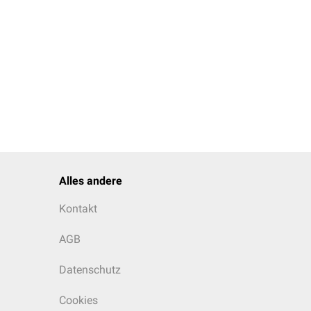
Alles andere
Kontakt
AGB
Datenschutz
Cookies