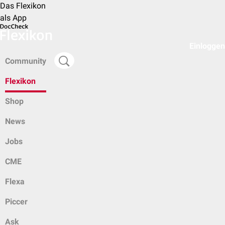
Das Flexikon
als App
Einloggen
Community
Flexikon
Shop
News
Jobs
CME
Flexa
Piccer
Ask