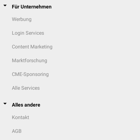
Für Unternehmen
Werbung
Login Services
Content Marketing
Marktforschung
CME-Sponsoring
Alle Services
Alles andere
Kontakt
AGB