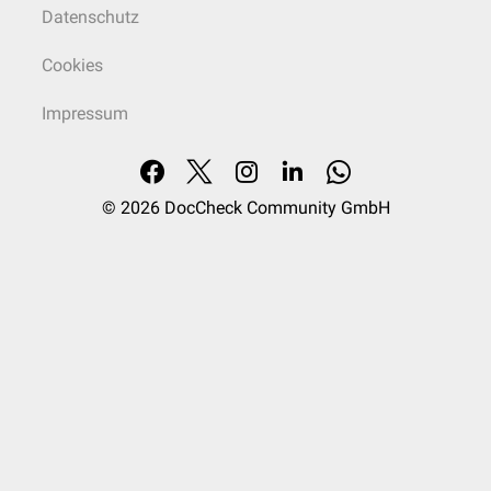
Datenschutz
Cookies
Impressum
© 2026
DocCheck Community GmbH