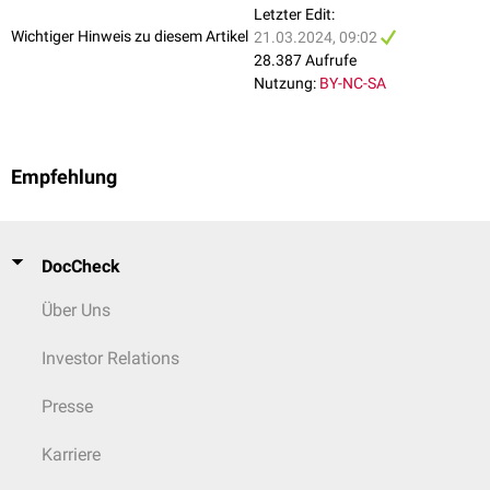
Letzter Edit:
Wichtiger Hinweis zu diesem Artikel
21.03.2024, 09:02
28.387 Aufrufe
Nutzung:
BY-NC-SA
Empfehlung
DocCheck
Über Uns
Investor Relations
Presse
Karriere