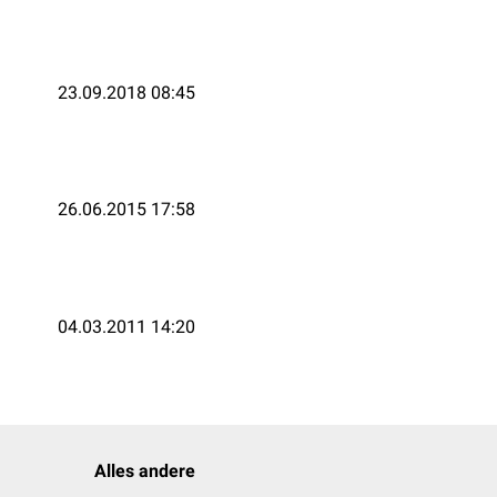
23.09.2018 08:45
26.06.2015 17:58
04.03.2011 14:20
Alles andere