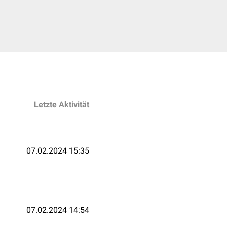
Letzte Aktivität
07.02.2024 15:35
07.02.2024 14:54