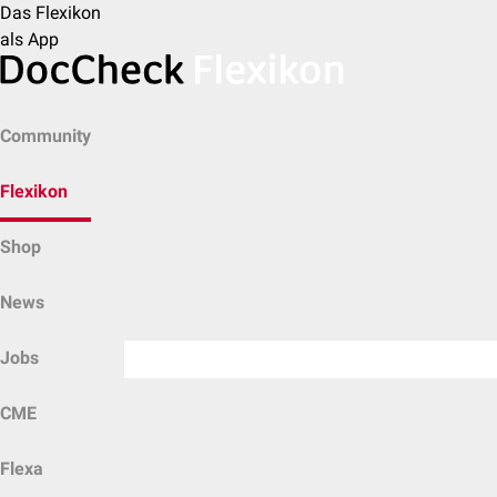
Das Flexikon
als App
Community
Flexikon
Shop
News
Jobs
CME
Flexa