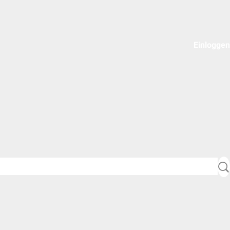
Einloggen