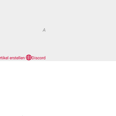
A
rtikel erstellen
Discord