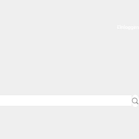
Einloggen