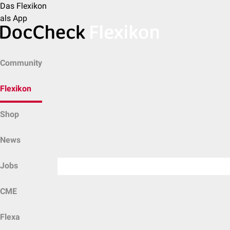
Das Flexikon
als App
Community
Flexikon
Shop
News
Jobs
CME
Flexa