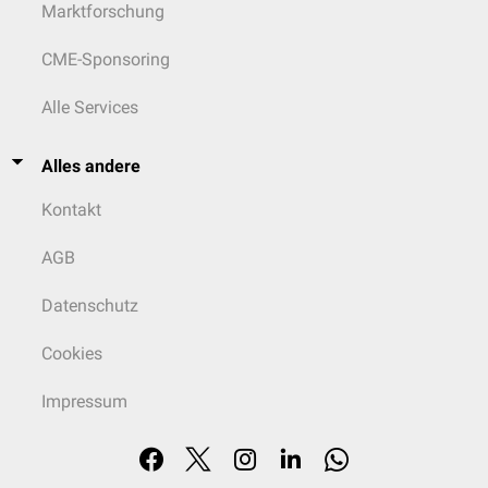
Marktforschung
CME-Sponsoring
Alle Services
Alles andere
Kontakt
AGB
Datenschutz
Cookies
Impressum