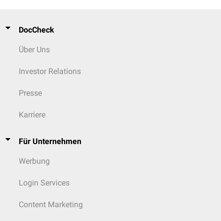
DocCheck
Über Uns
Investor Relations
Presse
Karriere
Für Unternehmen
Werbung
Login Services
Content Marketing